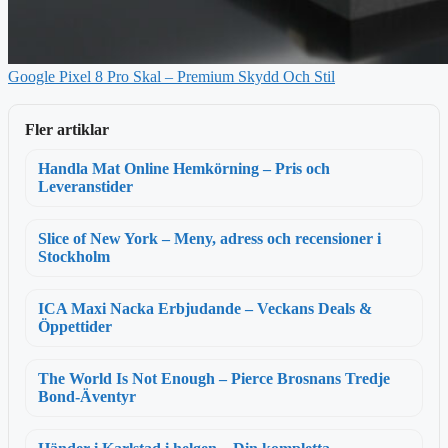
Google Pixel 8 Pro Skal – Premium Skydd Och Stil
Fler artiklar
Handla Mat Online Hemkörning – Pris och
Leveranstider
Slice of New York – Meny, adress och recensioner i
Stockholm
ICA Maxi Nacka Erbjudande – Veckans Deals &
Öppettider
The World Is Not Enough – Pierce Brosnans Tredje
Bond-Äventyr