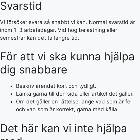
Svarstid
Vi försöker svara så snabbt vi kan. Normal svarstid är
inom 1–3 arbetsdagar. Vid hög belastning eller
semestrar kan det ta längre tid.
För att vi ska kunna hjälpa
dig snabbare
Beskriv ärendet kort och tydligt.
Länka gärna till den sida eller artikel det gäller.
Om det gäller en rättelse: ange vad som är fel
och vad som är korrekt, gärna med källa.
Det här kan vi inte hjälpa