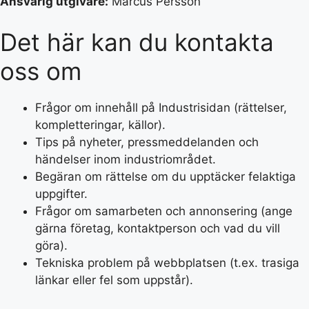
Ansvarig utgivare:
Marcus Persson
Det här kan du kontakta
oss om
Frågor om innehåll på Industrisidan (rättelser,
kompletteringar, källor).
Tips på nyheter, pressmeddelanden och
händelser inom industriområdet.
Begäran om rättelse om du upptäcker felaktiga
uppgifter.
Frågor om samarbeten och annonsering (ange
gärna företag, kontaktperson och vad du vill
göra).
Tekniska problem på webbplatsen (t.ex. trasiga
länkar eller fel som uppstår).