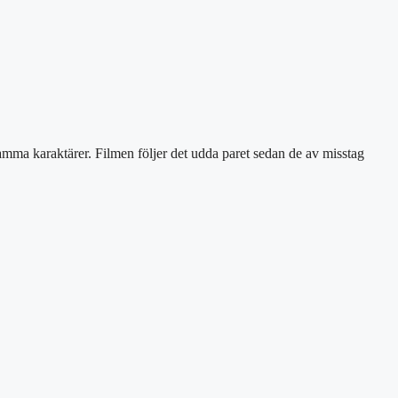
mma karaktärer. Filmen följer det udda paret sedan de av misstag