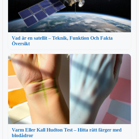
Vad är en satellit – Teknik, Funktion Och Fakta
Översikt
Varm Eller Kall Hudton Test – Hitta rätt färger med
blodådror