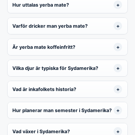
Hur uttalas yerba mate?
Varför dricker man yerba mate?
Är yerba mate koffeinfritt?
Vilka djur är typiska för Sydamerika?
Vad är inkafolkets historia?
Hur planerar man semester i Sydamerika?
Vad växer i Sydamerika?