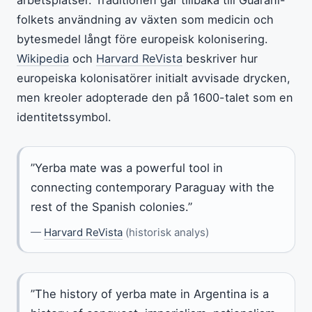
folkets användning av växten som medicin och
bytesmedel långt före europeisk kolonisering.
Wikipedia
och
Harvard ReVista
beskriver hur
europeiska kolonisatörer initialt avvisade drycken,
men kreoler adopterade den på 1600-talet som en
identitetssymbol.
”Yerba mate was a powerful tool in
connecting contemporary Paraguay with the
rest of the Spanish colonies.”
—
Harvard ReVista
(historisk analys)
”The history of yerba mate in Argentina is a