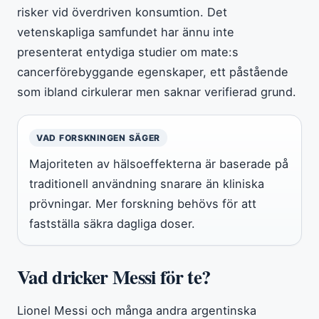
risker vid överdriven konsumtion. Det
vetenskapliga samfundet har ännu inte
presenterat entydiga studier om mate:s
cancerförebyggande egenskaper, ett påstående
som ibland cirkulerar men saknar verifierad grund.
VAD FORSKNINGEN SÄGER
Majoriteten av hälsoeffekterna är baserade på
traditionell användning snarare än kliniska
prövningar. Mer forskning behövs för att
fastställa säkra dagliga doser.
Vad dricker Messi för te?
Lionel Messi och många andra argentinska