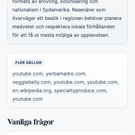
formats av erövring, kolonisering och
nationalism i Sydamerika. Resenärer som
överväger ett besök i regionen behöver planera
medvetet och respektera lokala förhållanden
för att få ut mesta möjliga av upplevelsen.
FLER KÄLLOR
youtube.com
,
yerbamadre.com
,
veggiebelly.com
,
youtube.com
,
youtube.com
,
en.wikipedia.org
,
specialtyproduce.com
,
youtube.com
Vanliga frågor