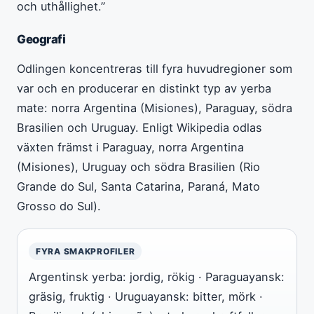
och uthållighet.”
Geografi
Odlingen koncentreras till fyra huvudregioner som
var och en producerar en distinkt typ av yerba
mate: norra Argentina (Misiones), Paraguay, södra
Brasilien och Uruguay. Enligt Wikipedia odlas
växten främst i Paraguay, norra Argentina
(Misiones), Uruguay och södra Brasilien (Rio
Grande do Sul, Santa Catarina, Paraná, Mato
Grosso do Sul).
FYRA SMAKPROFILER
Argentinsk yerba: jordig, rökig · Paraguayansk:
gräsig, fruktig · Uruguayansk: bitter, mörk ·