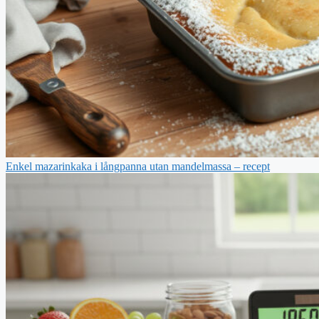
Enkel mazarinkaka i långpanna utan mandelmassa – recept