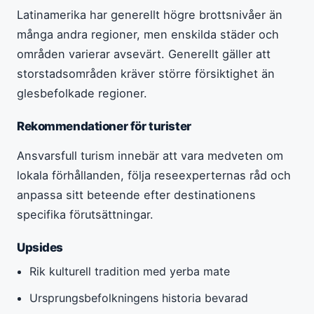
Latinamerika har generellt högre brottsnivåer än
många andra regioner, men enskilda städer och
områden varierar avsevärt. Generellt gäller att
storstadsområden kräver större försiktighet än
glesbefolkade regioner.
Rekommendationer för turister
Ansvarsfull turism innebär att vara medveten om
lokala förhållanden, följa reseexperternas råd och
anpassa sitt beteende efter destinationens
specifika förutsättningar.
Upsides
Rik kulturell tradition med yerba mate
Ursprungsbefolkningens historia bevarad