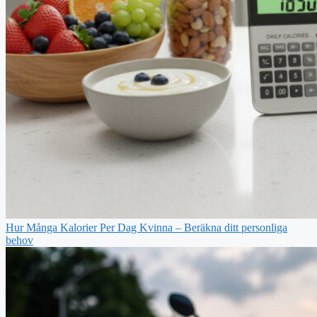
Hur Många Kalorier Per Dag Kvinna – Beräkna ditt personliga
behov