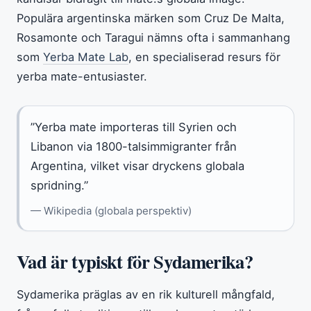
Populära argentinska märken som Cruz De Malta,
Rosamonte och Taragui nämns ofta i sammanhang
som
Yerba Mate Lab
, en specialiserad resurs för
yerba mate-entusiaster.
”Yerba mate importeras till Syrien och
Libanon via 1800-talsimmigranter från
Argentina, vilket visar dryckens globala
spridning.”
— Wikipedia (globala perspektiv)
Vad är typiskt för Sydamerika?
Sydamerika präglas av en rik kulturell mångfald,