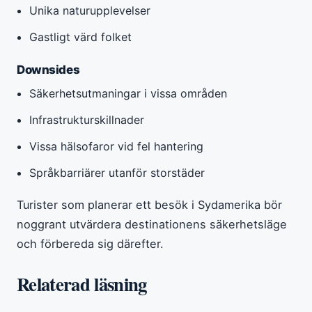
Unika naturupplevelser
Gastligt värd folket
Downsides
Säkerhetsutmaningar i vissa områden
Infrastrukturskillnader
Vissa hälsofaror vid fel hantering
Språkbarriärer utanför storstäder
Turister som planerar ett besök i Sydamerika bör
noggrant utvärdera destinationens säkerhetsläge
och förbereda sig därefter.
Relaterad läsning