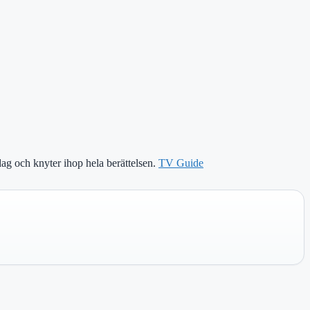
ag och knyter ihop hela berättelsen.
TV Guide