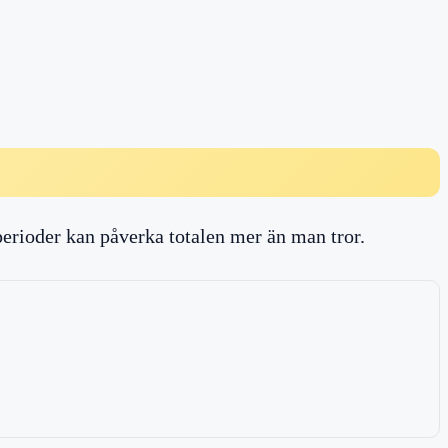
perioder kan påverka totalen mer än man tror.