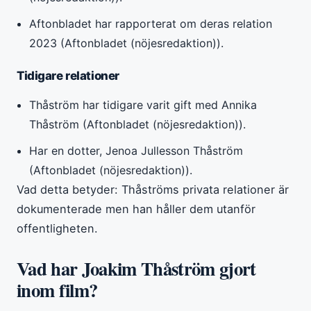
Aftonbladet har rapporterat om deras relation
2023 (Aftonbladet (nöjesredaktion)).
Tidigare relationer
Thåström har tidigare varit gift med Annika
Thåström (Aftonbladet (nöjesredaktion)).
Har en dotter, Jenoa Jullesson Thåström
(Aftonbladet (nöjesredaktion)).
Vad detta betyder: Thåströms privata relationer är
dokumenterade men han håller dem utanför
offentligheten.
Vad har Joakim Thåström gjort
inom film?