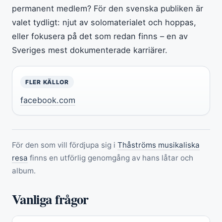
permanent medlem? För den svenska publiken är
valet tydligt: njut av solomaterialet och hoppas,
eller fokusera på det som redan finns – en av
Sveriges mest dokumenterade karriärer.
FLER KÄLLOR
facebook.com
För den som vill fördjupa sig i
Thåströms musikaliska
resa
finns en utförlig genomgång av hans låtar och
album.
Vanliga frågor