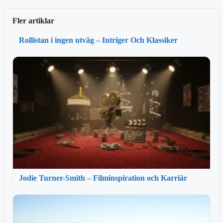
Fler artiklar
Rollistan i ingen utväg – Intriger Och Klassiker
Jodie Turner-Smith – Filminspiration och Karriär