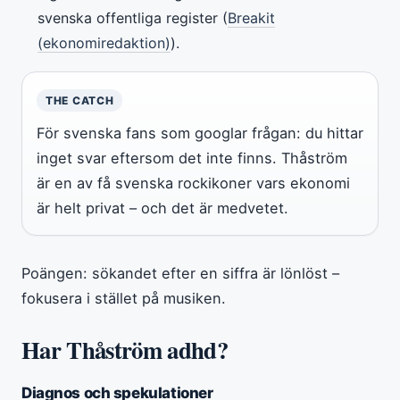
svenska offentliga register (
Breakit
(ekonomiredaktion)
).
THE CATCH
För svenska fans som googlar frågan: du hittar
inget svar eftersom det inte finns. Thåström
är en av få svenska rockikoner vars ekonomi
är helt privat – och det är medvetet.
Poängen: sökandet efter en siffra är lönlöst –
fokusera i stället på musiken.
Har Thåström adhd?
Diagnos och spekulationer