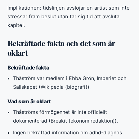
Implikationen: tidslinjen avslöjar en artist som inte
stressar fram beslut utan tar sig tid att avsluta
kapitel.
Bekräftade fakta och det som är
oklart
Bekräftade fakta
Thåström var medlem i Ebba Grön, Imperiet och
Sällskapet (Wikipedia (biografi)).
Vad som är oklart
Thåströms förmögenhet är inte officiellt
dokumenterad (Breakit (ekonomiredaktion)).
Ingen bekräftad information om adhd-diagnos