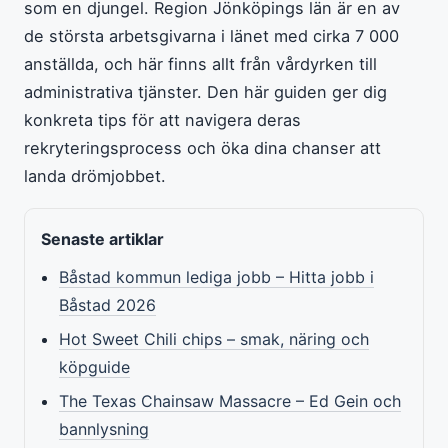
som en djungel. Region Jönköpings län är en av
de största arbetsgivarna i länet med cirka 7 000
anställda, och här finns allt från vårdyrken till
administrativa tjänster. Den här guiden ger dig
konkreta tips för att navigera deras
rekryteringsprocess och öka dina chanser att
landa drömjobbet.
Senaste artiklar
Båstad kommun lediga jobb – Hitta jobb i
Båstad 2026
Hot Sweet Chili chips – smak, näring och
köpguide
The Texas Chainsaw Massacre – Ed Gein och
bannlysning