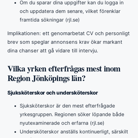
Om du sparar dina uppgifter kan du logga in
och uppdatera dem senare, vilket förenklar
framtida sökningar (rjl.se)
Implikationen: ett genomarbetat CV och personligt
brev som speglar annonsens krav ökar markant
dina chanser att gå vidare till intervju.
Vilka yrken efterfrågas mest inom
Region Jönköpings län?
Sjuksköterskor och undersköterskor
Sjuksköterskor är den mest efterfrågade
yrkesgruppen. Regionen söker löpande både
nyutexaminerade och erfarna (rjl.se)
Undersköterskor anställs kontinuerligt, särskilt