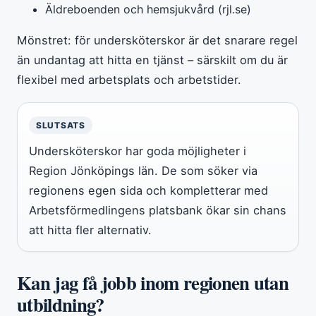
Äldreboenden och hemsjukvård (rjl.se)
Mönstret: för undersköterskor är det snarare regel
än undantag att hitta en tjänst – särskilt om du är
flexibel med arbetsplats och arbetstider.
SLUTSATS
Undersköterskor har goda möjligheter i
Region Jönköpings län. De som söker via
regionens egen sida och kompletterar med
Arbetsförmedlingens platsbank ökar sin chans
att hitta fler alternativ.
Kan jag få jobb inom regionen utan
utbildning?