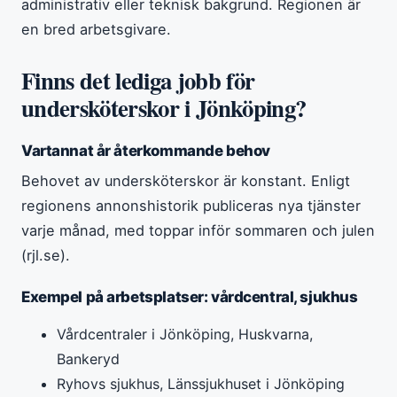
administrativ eller teknisk bakgrund. Regionen är
en bred arbetsgivare.
Finns det lediga jobb för
undersköterskor i Jönköping?
Vartannat år återkommande behov
Behovet av undersköterskor är konstant. Enligt
regionens annonshistorik publiceras nya tjänster
varje månad, med toppar inför sommaren och julen
(rjl.se).
Exempel på arbetsplatser: vårdcentral, sjukhus
Vårdcentraler i Jönköping, Huskvarna,
Bankeryd
Ryhovs sjukhus, Länssjukhuset i Jönköping