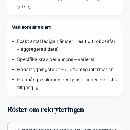
(rjl.se)
Vad som är oklart
Exakt antal lediga tjänster i realtid (Jobbsafari
– aggregerad data)
Specifika krav per annons – varierar
Handläggningstider – ej offentlig information
Hur många sökande per tjänst – ingen statistik
tillgänglig
Röster om rekryteringen