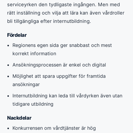
serviceyrken den tydligaste ingången. Men med
rätt inställning och vilja att lära kan även vårdroller
bli tillgängliga efter internutbildning.
Fördelar
Regionens egen sida ger snabbast och mest
korrekt information
Ansökningsprocessen är enkel och digital
Möjlighet att spara uppgifter för framtida
ansökningar
Internutbildning kan leda till vårdyrken även utan
tidigare utbildning
Nackdelar
Konkurrensen om vårdtjänster är hög