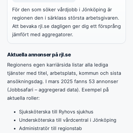
För den som söker vårdjobb i Jönköping är
regionen den i särklass största arbetsgivaren.
Att bevaka rjl.se dagligen ger dig ett försprång
jämfört med aggregatorer.
Aktuella annonser på rjl.se
Regionens egen karriärsida listar alla lediga
tjänster med titel, arbetsplats, kommun och sista
ansökningsdag. I mars 2025 fanns 53 annonser
(Jobbsafari – aggregerad data). Exempel på
aktuella roller:
Sjuksköterska till Ryhovs sjukhus
Undersköterska till vårdcentral i Jönköping
Administratör till regionstab