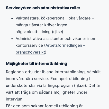
Serviceyrken och administrativa roller
Vaktmästare, kökspersonal, lokalvårdare –
många tjänster kräver ingen
högskoleutbildning (rjl.se)
Administrativa assistenter och vikarier inom
kontorsservice (
Arbetsförmedlingen –
branschöversikt
)
Möjligheter till internutbildning
Regionen erbjuder ibland internutbildning, särskilt
inom vårdnära service. Exempel: utbildning till
undersköterska via lärlingsprogram (rjl.se). Det är
värt att fråga om sådana möjligheter under
intervjun.
För den som saknar formell utbildning är