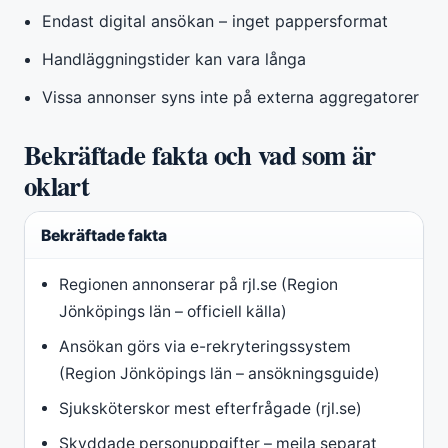
Endast digital ansökan – inget pappersformat
Handläggningstider kan vara långa
Vissa annonser syns inte på externa aggregatorer
Bekräftade fakta och vad som är
oklart
Bekräftade fakta
Regionen annonserar på rjl.se (Region
Jönköpings län – officiell källa)
Ansökan görs via e-rekryteringssystem
(Region Jönköpings län – ansökningsguide)
Sjuksköterskor mest efterfrågade (rjl.se)
Skyddade personuppgifter – mejla separat