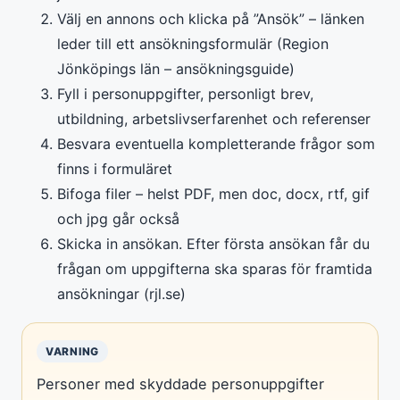
Välj en annons och klicka på ”Ansök” – länken
leder till ett ansökningsformulär (Region
Jönköpings län – ansökningsguide)
Fyll i personuppgifter, personligt brev,
utbildning, arbetslivserfarenhet och referenser
Besvara eventuella kompletterande frågor som
finns i formuläret
Bifoga filer – helst PDF, men doc, docx, rtf, gif
och jpg går också
Skicka in ansökan. Efter första ansökan får du
frågan om uppgifterna ska sparas för framtida
ansökningar (rjl.se)
VARNING
Personer med skyddade personuppgifter