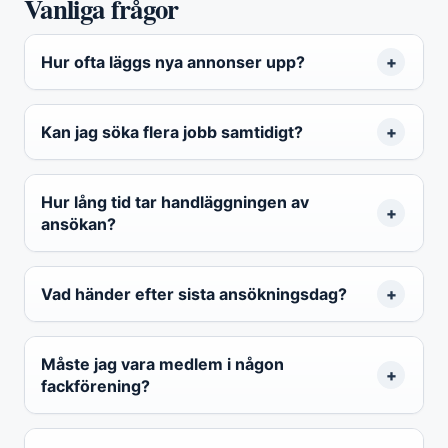
Vanliga frågor
Hur ofta läggs nya annonser upp?
Kan jag söka flera jobb samtidigt?
Hur lång tid tar handläggningen av
ansökan?
Vad händer efter sista ansökningsdag?
Måste jag vara medlem i någon
fackförening?