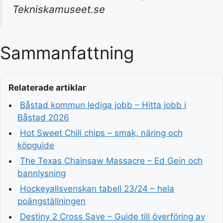
Tekniskamuseet.se
Sammanfattning
Relaterade artiklar
Båstad kommun lediga jobb – Hitta jobb i
Båstad 2026
Hot Sweet Chili chips – smak, näring och
köpguide
The Texas Chainsaw Massacre – Ed Gein och
bannlysning
Hockeyallsvenskan tabell 23/24 – hela
poängställningen
Destiny 2 Cross Save – Guide till överföring av