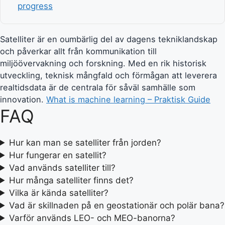
progress
Satelliter är en oumbärlig del av dagens tekniklandskap
och påverkar allt från kommunikation till
miljöövervakning och forskning. Med en rik historisk
utveckling, teknisk mångfald och förmågan att leverera
realtidsdata är de centrala för såväl samhälle som
innovation.
What is machine learning – Praktisk Guide
FAQ
Hur kan man se satelliter från jorden?
Hur fungerar en satellit?
Vad används satelliter till?
Hur många satelliter finns det?
Vilka är kända satelliter?
Vad är skillnaden på en geostationär och polär bana?
Varför används LEO- och MEO-banorna?