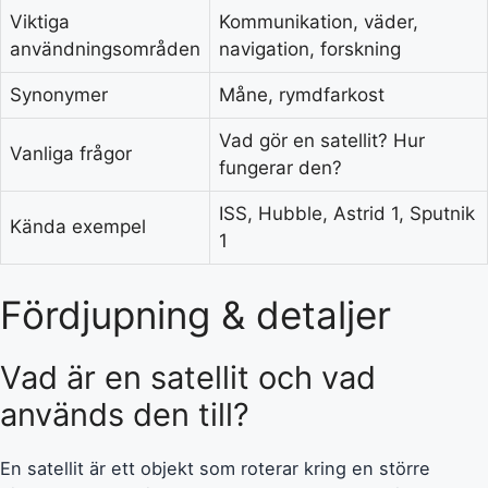
Viktiga
Kommunikation, väder,
användningsområden
navigation, forskning
Synonymer
Måne, rymdfarkost
Vad gör en satellit? Hur
Vanliga frågor
fungerar den?
ISS, Hubble, Astrid 1, Sputnik
Kända exempel
1
Fördjupning & detaljer
Vad är en satellit och vad
används den till?
En satellit är ett objekt som roterar kring en större