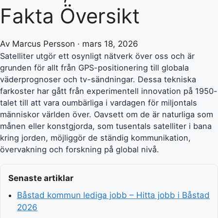
Fakta Översikt
Av Marcus Persson · mars 18, 2026
Satelliter utgör ett osynligt nätverk över oss och är
grunden för allt från GPS-positionering till globala
väderprognoser och tv-sändningar. Dessa tekniska
farkoster har gått från experimentell innovation på 1950-
talet till att vara oumbärliga i vardagen för miljontals
människor världen över. Oavsett om de är naturliga som
månen eller konstgjorda, som tusentals satelliter i bana
kring jorden, möjliggör de ständig kommunikation,
övervakning och forskning på global nivå.
Senaste artiklar
Båstad kommun lediga jobb – Hitta jobb i Båstad
2026