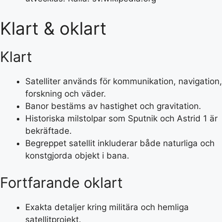
Klart & oklart
Klart
Satelliter används för kommunikation, navigation,
forskning och väder.
Banor bestäms av hastighet och gravitation.
Historiska milstolpar som Sputnik och Astrid 1 är
bekräftade.
Begreppet satellit inkluderar både naturliga och
konstgjorda objekt i bana.
Fortfarande oklart
Exakta detaljer kring militära och hemliga
satellitprojekt.