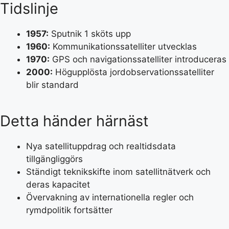
Tidslinje
1957:
Sputnik 1 sköts upp
1960:
Kommunikationssatelliter utvecklas
1970:
GPS och navigationssatelliter introduceras
2000:
Högupplösta jordobservationssatelliter
blir standard
Detta händer härnäst
Nya satellituppdrag och realtidsdata
tillgängliggörs
Ständigt teknikskifte inom satellitnätverk och
deras kapacitet
Övervakning av internationella regler och
rymdpolitik fortsätter