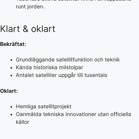
runt jorden.
Klart & oklart
Bekräftat:
Grundläggande satellitfunktion och teknik
Kända historiska milstolpar
Antalet satelliter uppgår till tusentals
Oklart:
Hemliga satellitprojekt
Oanmälda tekniska innovationer utan officiella
källor