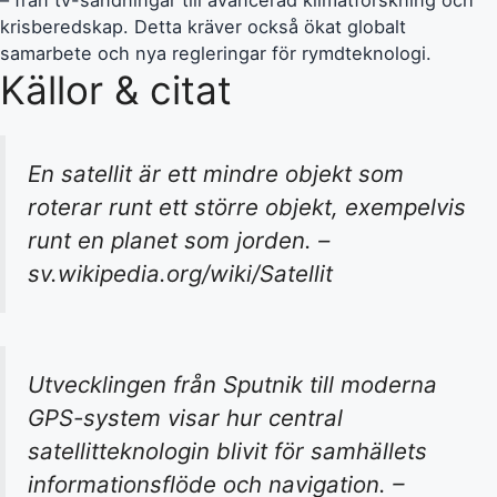
krisberedskap. Detta kräver också ökat globalt
samarbete och nya regleringar för rymdteknologi.
Källor & citat
En satellit är ett mindre objekt som
roterar runt ett större objekt, exempelvis
runt en planet som jorden. –
sv.wikipedia.org/wiki/Satellit
Utvecklingen från Sputnik till moderna
GPS-system visar hur central
satellitteknologin blivit för samhällets
informationsflöde och navigation. –