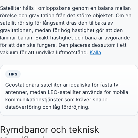
Satelliter hålls i omloppsbana genom en balans mellan
rörelse och gravitation från det större objektet. Om en
satellit rör sig för långsamt dras den tillbaka av
gravitationen, medan för hög hastighet gör att den
lämnar banan. Exakt hastighet och bana är avgörande
för att den ska fungera. Den placeras dessutom i ett
vakuum för att undvika luftmotstånd.
Källa
TIPS
Geostationära satelliter är idealiska för fasta tv-
antenner, medan LEO-satelliter används för mobila
kommunikationstjänster som kräver snabb
dataöverföring och låg fördröjning.
Rymdbanor och teknisk