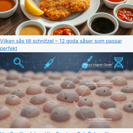
Vilken sås till schnitzel – 12 goda såser som passar
perfekt