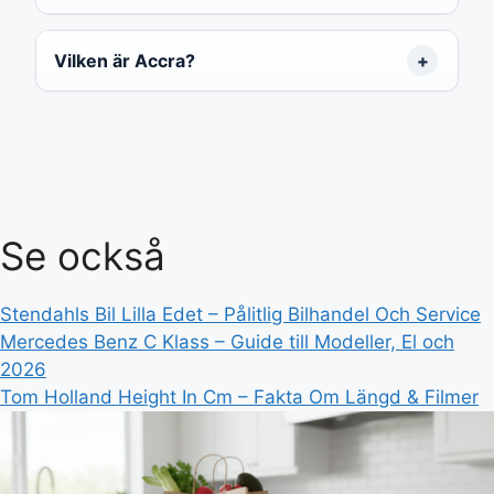
Vilken är Accra?
Se också
Stendahls Bil Lilla Edet – Pålitlig Bilhandel Och Service
Mercedes Benz C Klass – Guide till Modeller, El och
2026
Tom Holland Height In Cm – Fakta Om Längd & Filmer