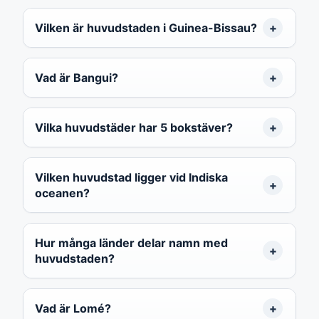
Vilken är huvudstaden i Guinea-Bissau?
Vad är Bangui?
Vilka huvudstäder har 5 bokstäver?
Vilken huvudstad ligger vid Indiska
oceanen?
Hur många länder delar namn med
huvudstaden?
Vad är Lomé?