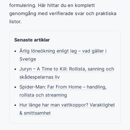
formulering. Här hittar du en komplett
genomgång med verifierade svar och praktiska
listor.
Senaste artiklar
Årlig löneökning enligt lag – vad gäller i
Sverige
Juryn – A Time to Kill: Rollista, sanning och
skådespelarnas liv
Spider-Man: Far From Home – handling,
rollista och streaming
Hur länge har man vattkoppor? Varaktighet
& smittsamhet