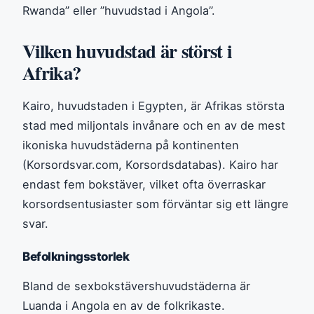
Rwanda” eller ”huvudstad i Angola”.
Vilken huvudstad är störst i
Afrika?
Kairo, huvudstaden i Egypten, är Afrikas största
stad med miljontals invånare och en av de mest
ikoniska huvudstäderna på kontinenten
(Korsordsvar.com, Korsordsdatabas). Kairo har
endast fem bokstäver, vilket ofta överraskar
korsordsentusiaster som förväntar sig ett längre
svar.
Befolkningsstorlek
Bland de sexbokstävershuvudstäderna är
Luanda i Angola en av de folkrikaste.