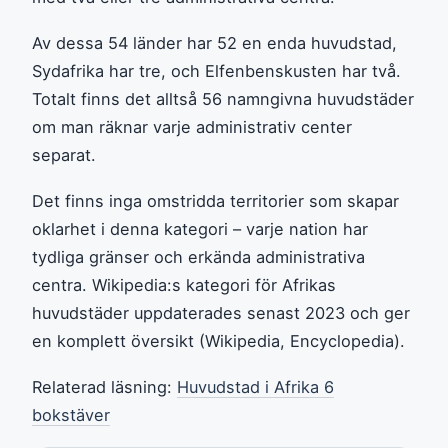
Av dessa 54 länder har 52 en enda huvudstad,
Sydafrika har tre, och Elfenbenskusten har två.
Totalt finns det alltså 56 namngivna huvudstäder
om man räknar varje administrativ center
separat.
Det finns inga omstridda territorier som skapar
oklarhet i denna kategori – varje nation har
tydliga gränser och erkända administrativa
centra. Wikipedia:s kategori för Afrikas
huvudstäder uppdaterades senast 2023 och ger
en komplett översikt (Wikipedia, Encyclopedia).
Relaterad läsning:
Huvudstad i Afrika 6
bokstäver