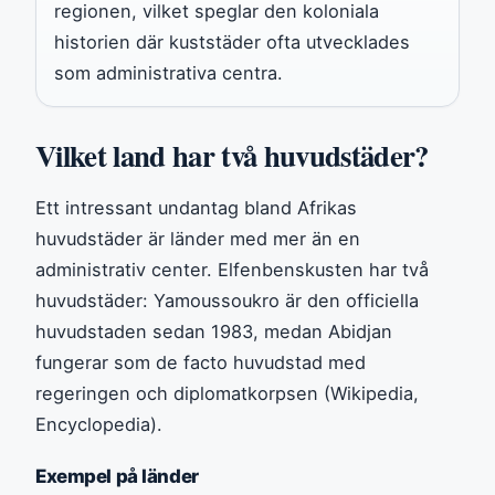
regionen, vilket speglar den koloniala
historien där kuststäder ofta utvecklades
som administrativa centra.
Vilket land har två huvudstäder?
Ett intressant undantag bland Afrikas
huvudstäder är länder med mer än en
administrativ center. Elfenbenskusten har två
huvudstäder: Yamoussoukro är den officiella
huvudstaden sedan 1983, medan Abidjan
fungerar som de facto huvudstad med
regeringen och diplomatkorpsen (Wikipedia,
Encyclopedia).
Exempel på länder