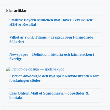
Fler artiklar
Statistik Bayern München mot Bayer Leverkusen:
H2H & Resultat
Vilket år sjönk Titanic – Tragedi Som Förändrade
Säkerhet
Newspaper – Definition, historia och kännetecken i
Sverige
Friction-by-design: den nya spelar-skyddstrenden som
forskningen stöder
Clas Ohlson Mall of Scandinavia – öppettider &
kontakt