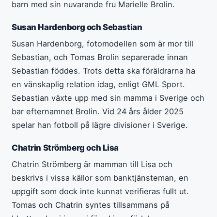
barn med sin nuvarande fru Marielle Brolin.
Susan Hardenborg och Sebastian
Susan Hardenborg, fotomodellen som är mor till
Sebastian, och Tomas Brolin separerade innan
Sebastian föddes. Trots detta ska föräldrarna ha
en vänskaplig relation idag, enligt GML Sport.
Sebastian växte upp med sin mamma i Sverige och
bar efternamnet Brolin. Vid 24 års ålder 2025
spelar han fotboll på lägre divisioner i Sverige.
Chatrin Strömberg och Lisa
Chatrin Strömberg är mamman till Lisa och
beskrivs i vissa källor som banktjänsteman, en
uppgift som dock inte kunnat verifieras fullt ut.
Tomas och Chatrin syntes tillsammans på