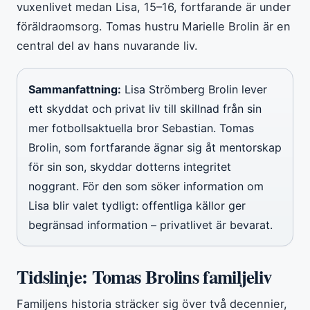
vuxenlivet medan Lisa, 15–16, fortfarande är under
föräldraomsorg. Tomas hustru Marielle Brolin är en
central del av hans nuvarande liv.
Sammanfattning:
Lisa Strömberg Brolin lever
ett skyddat och privat liv till skillnad från sin
mer fotbollsaktuella bror Sebastian. Tomas
Brolin, som fortfarande ägnar sig åt mentorskap
för sin son, skyddar dotterns integritet
noggrant. För den som söker information om
Lisa blir valet tydligt: offentliga källor ger
begränsad information – privatlivet är bevarat.
Tidslinje: Tomas Brolins familjeliv
Familjens historia sträcker sig över två decennier,