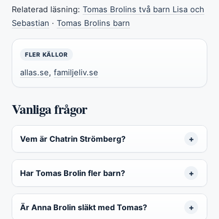
Relaterad läsning:
Tomas Brolins två barn Lisa och
Sebastian
·
Tomas Brolins barn
FLER KÄLLOR
allas.se
,
familjeliv.se
Vanliga frågor
Vem är Chatrin Strömberg?
Har Tomas Brolin fler barn?
Är Anna Brolin släkt med Tomas?