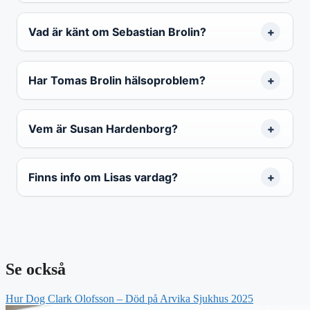
Vad är känt om Sebastian Brolin?
Har Tomas Brolin hälsoproblem?
Vem är Susan Hardenborg?
Finns info om Lisas vardag?
Se också
Hur Dog Clark Olofsson – Död på Arvika Sjukhus 2025