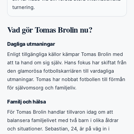
turnering.
Vad gör Tomas Brolin nu?
Dagliga utmaningar
Enligt tillgängliga källor kämpar Tomas Brolin med
att ta hand om sig själv. Hans fokus har skiftat från
den glamorösa fotbollskarriären till vardagliga
utmaningar. Tomas har nobbat fotbollen till förmån
för självomsorg och familjeliv.
Familj och hälsa
För Tomas Brolin handlar tillvaron idag om att
balansera familjelivet med två barn i olika åldrar
och situationer. Sebastian, 24, är på väg in i