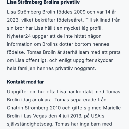
Lisa Strömberg Brolins privatliv
Lisa Strömberg Brolin föddes 2009 och var 14 år
2023, vilket bekräftar födelseåret. Till skillnad från
sin bror har Lisa hållit en mycket låg profil.
Nyheter24 uppger att de inte hittat någon
information om Brolins dotter bortom hennes
födelse. Tomas Brolin är återhållsam med att prata
om Lisa offentligt, och enligt uppgifter skyddar
hela familjen hennes privatliv noggrant.
Kontakt med far
Uppgifter om hur ofta Lisa har kontakt med Tomas
Brolin idag är oklara. Tomas separerade från
Chatrin Strömberg 2010 och gifte sig med Marielle
Brolin i Las Vegas den 4 juli 2013, på USA:s
självständighetsdag. Tomas har inga barn med