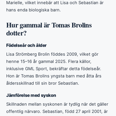
Marielle, vilket innebär att Lisa och Sebastian är
hans enda biologiska barn.
Hur gammal är Tomas Brolins
dotter?
Födelseår och ålder
Lisa Strömberg Brolin föddes 2009, vilket gör
henne 15–16 år gammal 2025. Flera källor,
inklusive GML Sport, bekräftar detta födelseår.
Hon är Tomas Brolins yngsta barn med åtta års
åldersskillnad till sin bror Sebastian.
Jämförelse med syskon
Skillnaden mellan syskonen är tydlig när det gäller
offentlig närvaro. Sebastian, född 27 april 2001, är