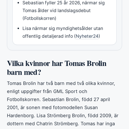
Sebastian fyller 25 år 2026, närmar sig
Tomas ålder vid landslagsdebut
(Fotbollskorren)
Lisa närmar sig myndighetsålder utan
offentlig detaljerad info (
Nyheter24
)
Vilka kvinnor har Tomas Brolin
barn med?
Tomas Brolin har två barn med två olika kvinnor,
enligt uppgifter från GML Sport och
Fotbollskorren. Sebastian Brolin, född 27 april
2001, är sonen med fotomodellen Susan
Hardenborg. Lisa Strömberg Brolin, född 2009, är
dottern med Chatrin Strömberg. Tomas har inga