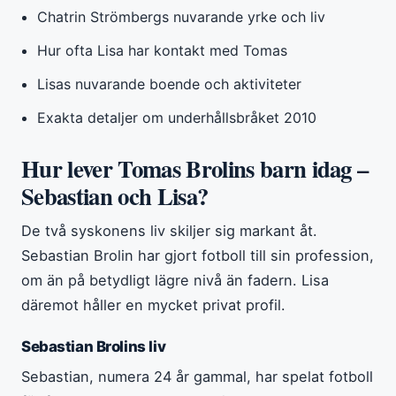
Chatrin Strömbergs nuvarande yrke och liv
Hur ofta Lisa har kontakt med Tomas
Lisas nuvarande boende och aktiviteter
Exakta detaljer om underhållsbråket 2010
Hur lever Tomas Brolins barn idag –
Sebastian och Lisa?
De två syskonens liv skiljer sig markant åt.
Sebastian Brolin har gjort fotboll till sin profession,
om än på betydligt lägre nivå än fadern. Lisa
däremot håller en mycket privat profil.
Sebastian Brolins liv
Sebastian, numera 24 år gammal, har spelat fotboll