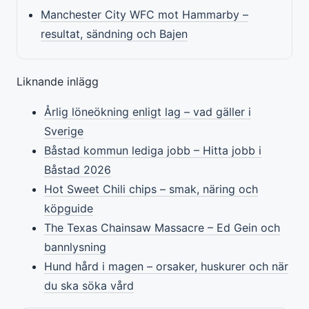
Manchester City WFC mot Hammarby –
resultat, sändning och Bajen
Liknande inlägg
Årlig löneökning enligt lag – vad gäller i
Sverige
Båstad kommun lediga jobb – Hitta jobb i
Båstad 2026
Hot Sweet Chili chips – smak, näring och
köpguide
The Texas Chainsaw Massacre – Ed Gein och
bannlysning
Hund hård i magen – orsaker, huskurer och när
du ska söka vård