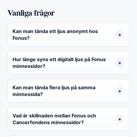
Vanliga frågor
Kan man tända ett ljus anonymt hos
Fonus?
Hur länge syns ett digitalt ljus på Fonus
minnessidor?
Kan man tända flera ljus på samma
minnessida?
Vad är skillnaden mellan Fonus och
Cancerfondens minnessidor?