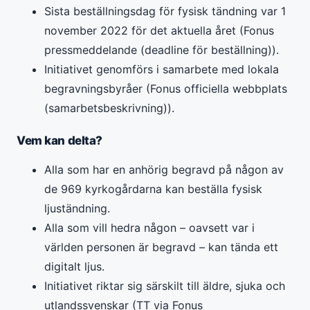
Sista beställningsdag för fysisk tändning var 1
november 2022 för det aktuella året (Fonus
pressmeddelande (deadline för beställning)).
Initiativet genomförs i samarbete med lokala
begravningsbyråer (Fonus officiella webbplats
(samarbetsbeskrivning)).
Vem kan delta?
Alla som har en anhörig begravd på någon av
de 969 kyrkogårdarna kan beställa fysisk
ljuständning.
Alla som vill hedra någon – oavsett var i
världen personen är begravd – kan tända ett
digitalt ljus.
Initiativet riktar sig särskilt till äldre, sjuka och
utlandssvenskar (TT via Fonus