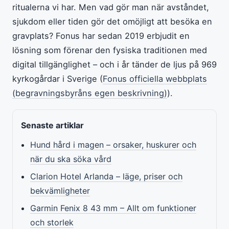
ritualerna vi har. Men vad gör man när avståndet,
sjukdom eller tiden gör det omöjligt att besöka en
gravplats? Fonus har sedan 2019 erbjudit en
lösning som förenar den fysiska traditionen med
digital tillgänglighet – och i år tänder de ljus på 969
kyrkogårdar i Sverige (
Fonus officiella webbplats
(begravningsbyråns egen beskrivning)
).
Senaste artiklar
Hund hård i magen – orsaker, huskurer och
när du ska söka vård
Clarion Hotel Arlanda – läge, priser och
bekvämligheter
Garmin Fenix 8 43 mm – Allt om funktioner
och storlek