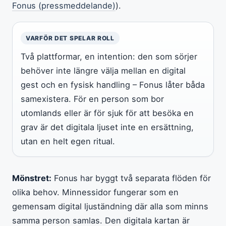
Fonus (pressmeddelande)
).
VARFÖR DET SPELAR ROLL
Två plattformar, en intention: den som sörjer
behöver inte längre välja mellan en digital
gest och en fysisk handling – Fonus låter båda
samexistera. För en person som bor
utomlands eller är för sjuk för att besöka en
grav är det digitala ljuset inte en ersättning,
utan en helt egen ritual.
Mönstret:
Fonus har byggt två separata flöden för
olika behov. Minnessidor fungerar som en
gemensam digital ljuständning där alla som minns
samma person samlas. Den digitala kartan är