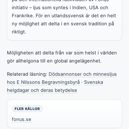
initiativ – ljus som syntes i Indien, USA och
Frankrike. För en utlandssvensk är det en helt
ny möjlighet att delta i en svensk tradition på
riktigt.
Möjligheten att delta från var som helst i världen
gör allhelgona till en global angelägenhet.
Relaterad läsning:
Dödsannonser och minnesljus
hos E Nilssons Begravningsbyrå
·
Svenska
helgdagar och deras betydelse
FLER KÄLLOR
fonus.se