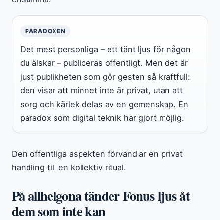
PARADOXEN
Det mest personliga – ett tänt ljus för någon
du älskar – publiceras offentligt. Men det är
just publikheten som gör gesten så kraftfull:
den visar att minnet inte är privat, utan att
sorg och kärlek delas av en gemenskap. En
paradox som digital teknik har gjort möjlig.
Den offentliga aspekten förvandlar en privat
handling till en kollektiv ritual.
På allhelgona tänder Fonus ljus åt
dem som inte kan