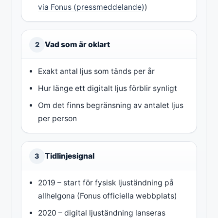
via Fonus (pressmeddelande)
)
Vad som är oklart
2
Exakt antal ljus som tänds per år
Hur länge ett digitalt ljus förblir synligt
Om det finns begränsning av antalet ljus
per person
Tidlinjesignal
3
2019 – start för fysisk ljuständning på
allhelgona (Fonus officiella webbplats)
2020 – digital ljuständning lanseras