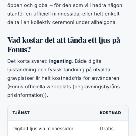
öppen och global – för den som vill hedra någon
utanför en officiell minnessida, eller helt enkelt
delta i en kollektiv ceremoni under allhelgona.
Vad kostar det att tända ett ljus på
Fonus?
Det korta svaret:
ingenting
. Både digital
ljuständning och fysisk tändning på utvalda
gravplatser är helt kostnadsfria för användaren
(Fonus officiella webbplats (begravningsbyråns
prisinformation)).
TJÄNST
KOSTNAD
Digitalt ljus via minnessidor
Gratis