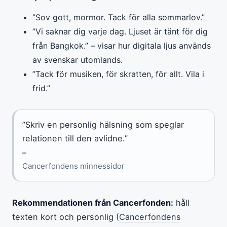
”Sov gott, mormor. Tack för alla sommarlov.”
”Vi saknar dig varje dag. Ljuset är tänt för dig
från Bangkok.” – visar hur digitala ljus används
av svenskar utomlands.
”Tack för musiken, för skratten, för allt. Vila i
frid.”
”Skriv en personlig hälsning som speglar
relationen till den avlidne.”
–
Cancerfondens minnessidor
Rekommendationen från Cancerfonden:
håll
texten kort och personlig (
Cancerfondens