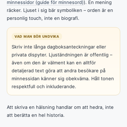
minnessidor (guide för minnesord)
). En mening
räcker. Ljuset i sig bär symboliken – orden är en
personlig touch, inte en biografi.
VAD MAN BÖR UNDVIKA
Skriv inte långa dagboksanteckningar eller
privata dispyter. Ljuständningen är offentlig –
även om den är välment kan en alltför
detaljerad text göra att andra besökare på
minnessidan känner sig obekväma. Håll tonen
respektfull och inkluderande.
Att skriva en hälsning handlar om att hedra, inte
att berätta en hel historia.