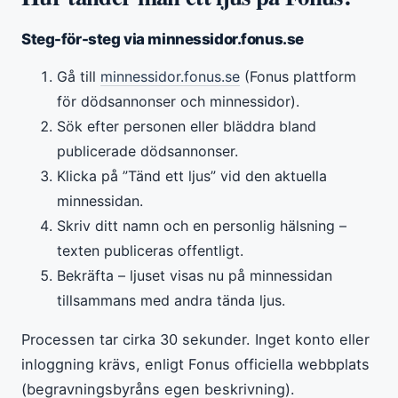
Steg-för-steg via minnessidor.fonus.se
Gå till
minnessidor.fonus.se
(Fonus plattform
för dödsannonser och minnessidor).
Sök efter personen eller bläddra bland
publicerade dödsannonser.
Klicka på ”Tänd ett ljus” vid den aktuella
minnessidan.
Skriv ditt namn och en personlig hälsning –
texten publiceras offentligt.
Bekräfta – ljuset visas nu på minnessidan
tillsammans med andra tända ljus.
Processen tar cirka 30 sekunder. Inget konto eller
inloggning krävs, enligt Fonus officiella webbplats
(begravningsbyråns egen beskrivning).