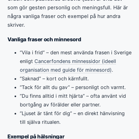
som gör gesten personlig och meningsfull. Här är
några vanliga fraser och exempel på hur andra
skriver.
Vanliga fraser och minnesord
”Vila i frid” – den mest använda frasen i Sverige
enligt
Cancerfondens minnessidor (ideell
organisation med guide för minnesord)
.
”Saknad” – kort och kärnfullt.
”Tack för allt du gav” – personligt och varmt.
”Du finns alltid i mitt hjärta” – ofta använt vid
bortgång av förälder eller partner.
”Ljuset är tänt för dig” – en direkt hänvisning
till själva ritualen.
Exempel på hälsningar