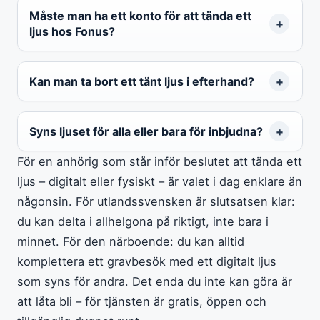
Måste man ha ett konto för att tända ett
ljus hos Fonus?
Kan man ta bort ett tänt ljus i efterhand?
Syns ljuset för alla eller bara för inbjudna?
För en anhörig som står inför beslutet att tända ett
ljus – digitalt eller fysiskt – är valet i dag enklare än
någonsin. För utlandssvensken är slutsatsen klar:
du kan delta i allhelgona på riktigt, inte bara i
minnet. För den närboende: du kan alltid
komplettera ett gravbesök med ett digitalt ljus
som syns för andra. Det enda du inte kan göra är
att låta bli – för tjänsten är gratis, öppen och