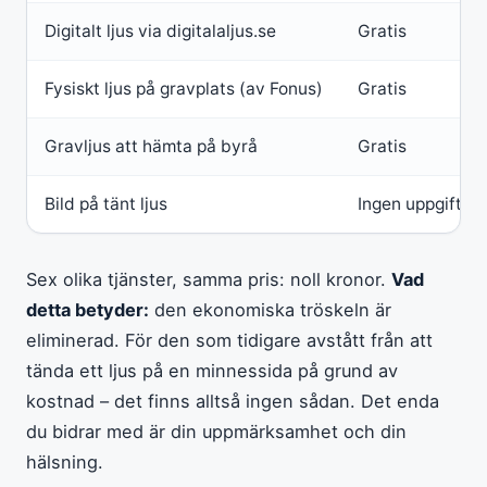
Digitalt ljus via digitalaljus.se
Gratis
Fysiskt ljus på gravplats (av Fonus)
Gratis
Gravljus att hämta på byrå
Gratis
Bild på tänt ljus
Ingen uppgift
Sex olika tjänster, samma pris: noll kronor.
Vad
detta betyder:
den ekonomiska tröskeln är
eliminerad. För den som tidigare avstått från att
tända ett ljus på en minnessida på grund av
kostnad – det finns alltså ingen sådan. Det enda
du bidrar med är din uppmärksamhet och din
hälsning.