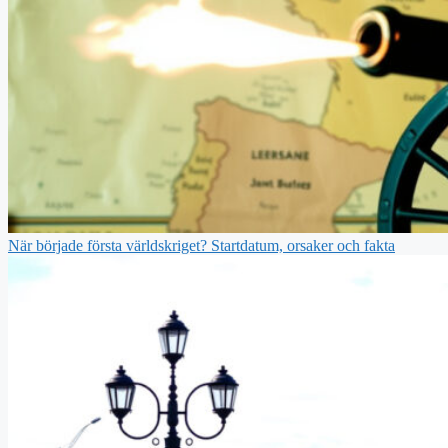
När började första världskriget? Startdatum, orsaker och fakta