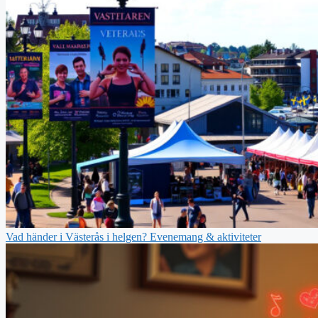
Vad händer i Västerås i helgen? Evenemang & aktiviteter