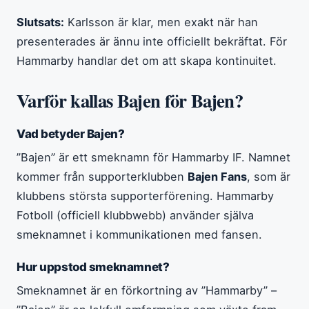
Slutsats:
Karlsson är klar, men exakt när han
presenterades är ännu inte officiellt bekräftat. För
Hammarby handlar det om att skapa kontinuitet.
Varför kallas Bajen för Bajen?
Vad betyder Bajen?
”Bajen” är ett smeknamn för Hammarby IF. Namnet
kommer från supporterklubben
Bajen Fans
, som är
klubbens största supporterförening. Hammarby
Fotboll (officiell klubbwebb) använder själva
smeknamnet i kommunikationen med fansen.
Hur uppstod smeknamnet?
Smeknamnet är en förkortning av ”Hammarby” –