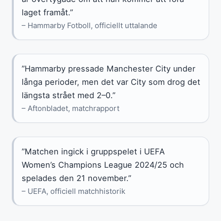
laget framåt.”
– Hammarby Fotboll, officiellt uttalande
”Hammarby pressade Manchester City under
långa perioder, men det var City som drog det
längsta strået med 2–0.”
– Aftonbladet, matchrapport
”Matchen ingick i gruppspelet i UEFA
Women’s Champions League 2024/25 och
spelades den 21 november.”
– UEFA, officiell matchhistorik