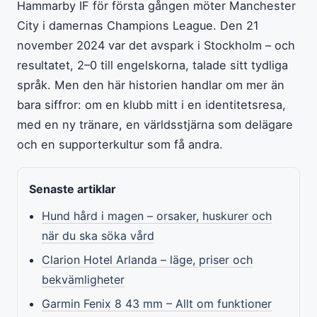
Hammarby IF för första gången möter Manchester
City i damernas Champions League. Den 21
november 2024 var det avspark i Stockholm – och
resultatet, 2–0 till engelskorna, talade sitt tydliga
språk. Men den här historien handlar om mer än
bara siffror: om en klubb mitt i en identitetsresa,
med en ny tränare, en världsstjärna som delägare
och en supporterkultur som få andra.
Senaste artiklar
Hund hård i magen – orsaker, huskurer och
när du ska söka vård
Clarion Hotel Arlanda – läge, priser och
bekvämligheter
Garmin Fenix 8 43 mm – Allt om funktioner