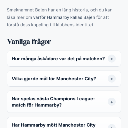
Smeknamnet Bajen har en lång historia, och du kan
läsa mer om
varför Hammarby kallas Bajen
för att
förstå dess koppling till klubbens identitet.
Vanliga frågor
Hur många åskådare var det på matchen?
Vilka gjorde mål för Manchester City?
När spelas nästa Champions League-
match för Hammarby?
Har Hammarby mött Manchester City