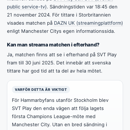
public service-tv)
. Sändningstiden var 18:45 den
21 november 2024. För tittare i Storbritannien
visades matchen på
DAZN UK (streamingplattform)
enligt Manchester Citys egen informationssida.
Kan man streama matchen i efterhand?
Ja, matchen finns att se i efterhand på SVT Play
fram till 30 juni 2025. Det innebär att svenska
tittare har god tid att ta del av hela mötet.
VARFÖR DETTA ÄR VIKTIGT
För Hammarbyfans utanför Stockholm blev
SVT Play den enda vägen att följa lagets
första Champions League-möte med
Manchester City. Utan en bred sändning i