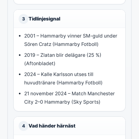
Tidlinjesignal
3
2001 – Hammarby vinner SM-guld under
Sören Cratz (Hammarby Fotboll)
2019 – Zlatan blir delägare (25 %)
(Aftonbladet)
2024 – Kalle Karlsson utses till
huvudtränare (Hammarby Fotboll)
21 november 2024 – Match Manchester
City 2–0 Hammarby (Sky Sports)
Vad händer härnäst
4