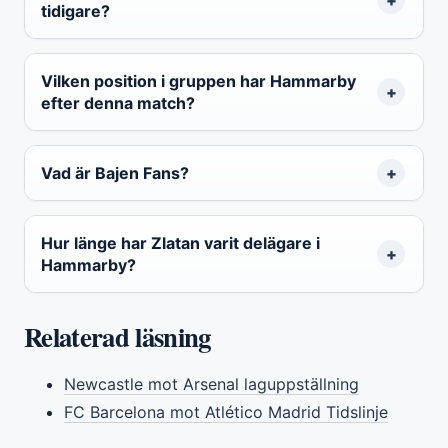
tidigare?
Vilken position i gruppen har Hammarby
efter denna match?
Vad är Bajen Fans?
Hur länge har Zlatan varit delägare i
Hammarby?
Relaterad läsning
Newcastle mot Arsenal laguppställning
FC Barcelona mot Atlético Madrid Tidslinje