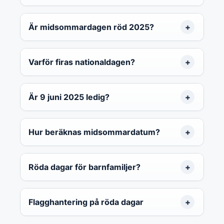
Är midsommardagen röd 2025?
Varför firas nationaldagen?
Är 9 juni 2025 ledig?
Hur beräknas midsommardatum?
Röda dagar för barnfamiljer?
Flagghantering på röda dagar