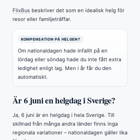
FlixBus
beskriver det som en idealisk helg för
resor eller familjeträffar.
KOMPENSATION PÅ HELGEN?
Om nationaldagen hade infallit på en
lördag eller söndag hade du inte fått extra
ledighet enligt lag. Men i år får du den
automatiskt.
Är 6 juni en helgdag i Sverige?
Ja, 6 juni är en helgdag i hela Sverige. Till
skillnad från många andra länder finns inga
regionala variationer – nationaldagen gäller lika