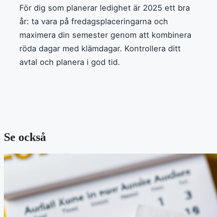
För dig som planerar ledighet är 2025 ett bra
år: ta vara på fredagsplaceringarna och
maximera din semester genom att kombinera
röda dagar med klämdagar. Kontrollera ditt
avtal och planera i god tid.
Se också