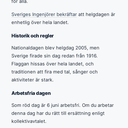
för alla.
Sveriges Ingenjörer bekräftar
att helgdagen är
enhetlig över hela landet.
Historik och regler
Nationaldagen blev helgdag 2005, men
Sverige firade sin dag redan från 1916.
Flaggan hissas över hela landet, och
traditionen att fira med tal, sånger och
aktiviteter är stark.
Arbetsfria dagen
Som röd dag är 6 juni arbetsfri. Om du arbetar
denna dag har du rätt till ersättning enligt
kollektivavtalet.