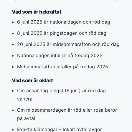
Vad som är bekräftat
6 juni 2025 är nationaldagen och röd dag
8 juni 2025 är pingstdagen och röd dag
20 juni 2025 är midsommarafton och röd dag
Nationaldagen infaller på fredag 2025
Midsommarafton infaller på fredag 2025
Vad som är oklart
Om annandag pingst (9 juni) är röd dag
varierar
Om midsommardagen är röd eller rosa beror
på avtal
Exakta klämdagar – lokalt avtal avgör