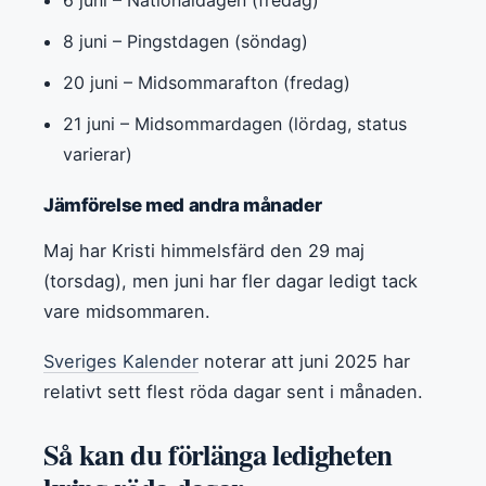
8 juni – Pingstdagen (söndag)
20 juni – Midsommarafton (fredag)
21 juni – Midsommardagen (lördag, status
varierar)
Jämförelse med andra månader
Maj har Kristi himmelsfärd den 29 maj
(torsdag), men juni har fler dagar ledigt tack
vare midsommaren.
Sveriges Kalender
noterar att juni 2025 har
relativt sett flest röda dagar sent i månaden.
Så kan du förlänga ledigheten