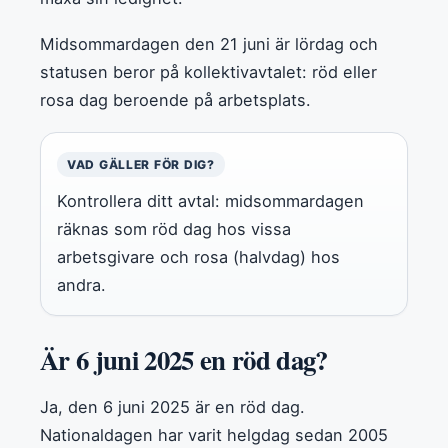
Midsommardagen den 21 juni är lördag och
statusen beror på kollektivavtalet: röd eller
rosa dag beroende på arbetsplats.
VAD GÄLLER FÖR DIG?
Kontrollera ditt avtal: midsommardagen
räknas som röd dag hos vissa
arbetsgivare och rosa (halvdag) hos
andra.
Är 6 juni 2025 en röd dag?
Ja, den 6 juni 2025 är en röd dag.
Nationaldagen har varit helgdag sedan 2005