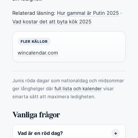
Relaterad läsning:
Hur gammal är Putin 2025
·
Vad kostar det att byta kök 2025
FLER KÄLLOR
wincalendar.com
Junis röda dagar som nationaldag och midsommar
ger långhelger där
full lista och kalender
visar
smarta sätt att maximera ledigheten.
Vanliga frågor
Vad är en röd dag?