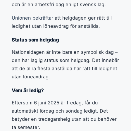
och är en arbetsfri dag enligt svensk lag.
Unionen bekräftar
att helgdagen ger rätt till
ledighet utan löneavdrag för anställda.
Status som helgdag
Nationaldagen är inte bara en symbolisk dag –
den har laglig status som helgdag. Det innebär
att de allra flesta anställda har rätt till ledighet
utan löneavdrag.
Vem är ledig?
Eftersom 6 juni 2025 är fredag, får du
automatiskt lördag och söndag ledigt. Det
betyder en tredagarshelg utan att du behöver
ta semester.