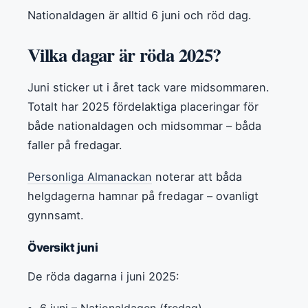
Nationaldagen är alltid 6 juni och röd dag.
Vilka dagar är röda 2025?
Juni sticker ut i året tack vare midsommaren.
Totalt har 2025 fördelaktiga placeringar för
både nationaldagen och midsommar – båda
faller på fredagar.
Personliga Almanackan
noterar att båda
helgdagerna hamnar på fredagar – ovanligt
gynnsamt.
Översikt juni
De röda dagarna i juni 2025:
6 juni – Nationaldagen (fredag)