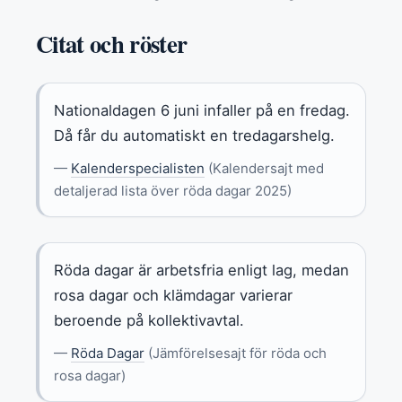
Citat och röster
Nationaldagen 6 juni infaller på en fredag.
Då får du automatiskt en tredagarshelg.
—
Kalenderspecialisten
(Kalendersajt med
detaljerad lista över röda dagar 2025)
Röda dagar är arbetsfria enligt lag, medan
rosa dagar och klämdagar varierar
beroende på kollektivavtal.
—
Röda Dagar
(Jämförelsesajt för röda och
rosa dagar)