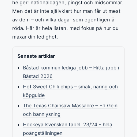
helger: nationaldagen, pingst och midsommar.
Men det är inte självklart hur man får ut mest
av dem – och vilka dagar som egentligen är
röda. Här är hela listan, med fokus på hur du
maxar din ledighet.
Senaste artiklar
Båstad kommun lediga jobb – Hitta jobb i
Båstad 2026
Hot Sweet Chili chips – smak, näring och
köpguide
The Texas Chainsaw Massacre – Ed Gein
och bannlysning
Hockeyallsvenskan tabell 23/24 – hela
poängställningen