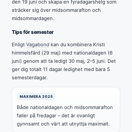
den 19 juni och skapa en fyradagarshelg som
sträcker sig över midsommarafton och
midsommardagen.
Tips för semester
Enligt
Vagabond
kan du kombinera Kristi
himmelsfärd (29 maj) med nationaldagen (6
juni) genom att ta ledigt 30 maj, 2–5 juni. Det
ger dig totalt 11 dagar ledighet med bara 5
semesterdagar.
MAXIMERA 2025
Både nationaldagen och midsommarafton
faller på fredagar – det är ovanligt
gynnsamt och värt att utnyttja maximalt.