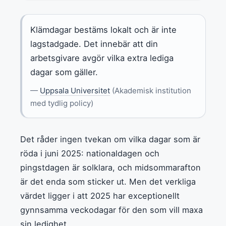
Klämdagar bestäms lokalt och är inte
lagstadgade. Det innebär att din
arbetsgivare avgör vilka extra lediga
dagar som gäller.
—
Uppsala Universitet
(Akademisk institution
med tydlig policy)
Det råder ingen tvekan om vilka dagar som är
röda i juni 2025: nationaldagen och
pingstdagen är solklara, och midsommarafton
är det enda som sticker ut. Men det verkliga
värdet ligger i att 2025 har exceptionellt
gynnsamma veckodagar för den som vill maxa
sin ledighet.