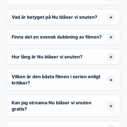
Vad är betyget på Nu blåser vi snuten?
Finns det en svensk dubbning av filmen?
Hur lång är Nu blåser vi snuten?
Vilken är den bästa filmen i serien enligt
kritiker?
Kan jag streama Nu blåser vi snuten
gratis?