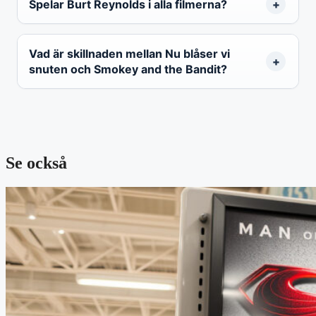
Spelar Burt Reynolds i alla filmerna?
Vad är skillnaden mellan Nu blåser vi
snuten och Smokey and the Bandit?
Se också