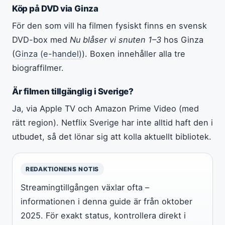
Köp på DVD via Ginza
För den som vill ha filmen fysiskt finns en svensk
DVD-box med
Nu blåser vi snuten 1–3
hos Ginza
(
Ginza (e-handel)
). Boxen innehåller alla tre
biograffilmer.
Är filmen tillgänglig i Sverige?
Ja, via Apple TV och Amazon Prime Video (med
rätt region). Netflix Sverige har inte alltid haft den i
utbudet, så det lönar sig att kolla aktuellt bibliotek.
REDAKTIONENS NOTIS
Streamingtillgången växlar ofta –
informationen i denna guide är från oktober
2025. För exakt status, kontrollera direkt i