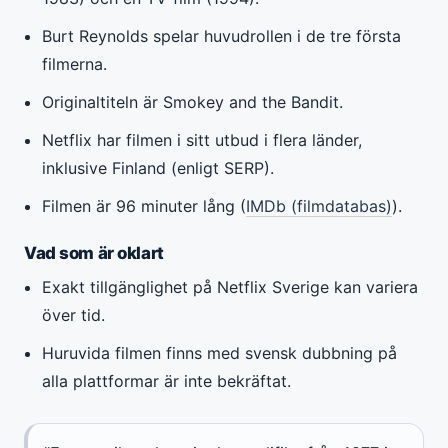
Burt Reynolds spelar huvudrollen i de tre första
filmerna.
Originaltiteln är Smokey and the Bandit.
Netflix har filmen i sitt utbud i flera länder,
inklusive Finland (enligt SERP).
Filmen är 96 minuter lång (
IMDb (filmdatabas)
).
Vad som är oklart
Exakt tillgänglighet på Netflix Sverige kan variera
över tid.
Huruvida filmen finns med svensk dubbning på
alla plattformar är inte bekräftat.