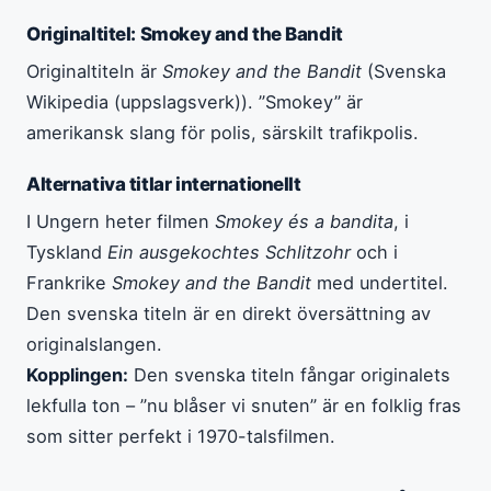
Originaltitel: Smokey and the Bandit
Originaltiteln är
Smokey and the Bandit
(Svenska
Wikipedia (uppslagsverk)). ”Smokey” är
amerikansk slang för polis, särskilt trafikpolis.
Alternativa titlar internationellt
I Ungern heter filmen
Smokey és a bandita
, i
Tyskland
Ein ausgekochtes Schlitzohr
och i
Frankrike
Smokey and the Bandit
med undertitel.
Den svenska titeln är en direkt översättning av
originalslangen.
Kopplingen:
Den svenska titeln fångar originalets
lekfulla ton – ”nu blåser vi snuten” är en folklig fras
som sitter perfekt i 1970-talsfilmen.