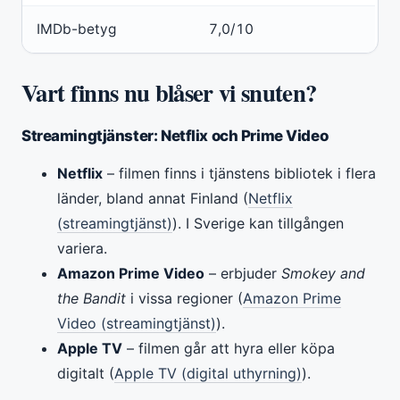
IMDb-betyg
7,0/10
Vart finns nu blåser vi snuten?
Streamingtjänster: Netflix och Prime Video
Netflix
– filmen finns i tjänstens bibliotek i flera
länder, bland annat Finland (
Netflix
(streamingtjänst)
). I Sverige kan tillgången
variera.
Amazon Prime Video
– erbjuder
Smokey and
the Bandit
i vissa regioner (
Amazon Prime
Video (streamingtjänst)
).
Apple TV
– filmen går att hyra eller köpa
digitalt (
Apple TV (digital uthyrning)
).