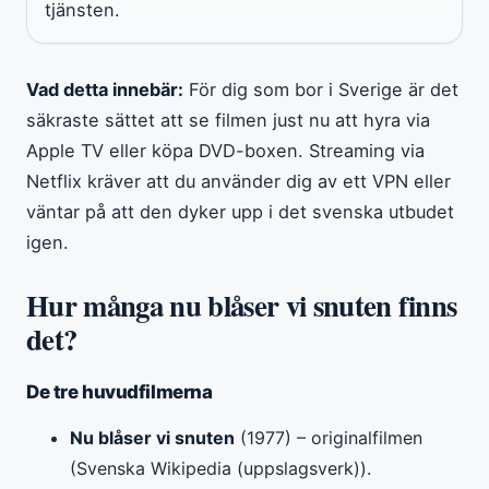
tjänsten.
Vad detta innebär:
För dig som bor i Sverige är det
säkraste sättet att se filmen just nu att hyra via
Apple TV eller köpa DVD-boxen. Streaming via
Netflix kräver att du använder dig av ett VPN eller
väntar på att den dyker upp i det svenska utbudet
igen.
Hur många nu blåser vi snuten finns
det?
De tre huvudfilmerna
Nu blåser vi snuten
(1977) – originalfilmen
(Svenska Wikipedia (uppslagsverk)).