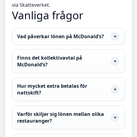
via Skatteverket.
Vanliga frågor
Vad påverkar lönen på McDonald’s?
Finns det kollektivavtal på
McDonald’s?
Hur mycket extra betalas för
nattskift?
Varför skiljer sig lönen mellan olika
restauranger?