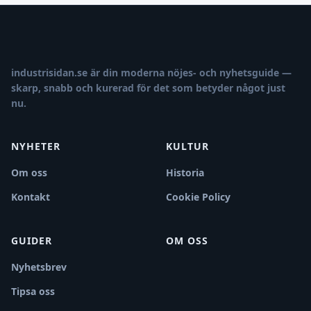
industrisidan.se är din moderna nöjes- och nyhetsguide —
skarp, snabb och kurerad för det som betyder något just
nu.
NYHETER
KULTUR
Om oss
Historia
Kontakt
Cookie Policy
GUIDER
OM OSS
Nyhetsbrev
Tipsa oss